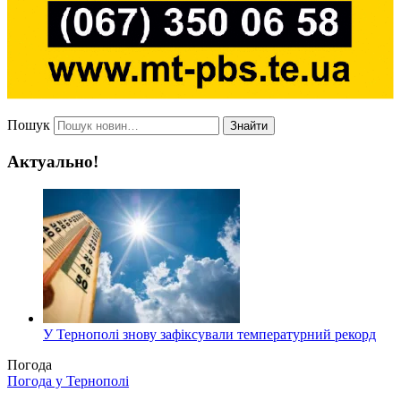
Пошук
Знайти
Актуально!
У Тернополі знову зафіксували температурний рекорд
Погода
Погода у
Тернополі