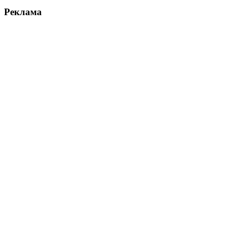
Реклама