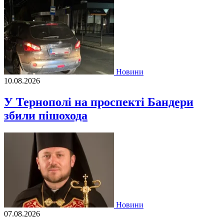
Новини
10.08.2026
У Тернополі на проспекті Бандери
збили пішохода
Новини
07.08.2026