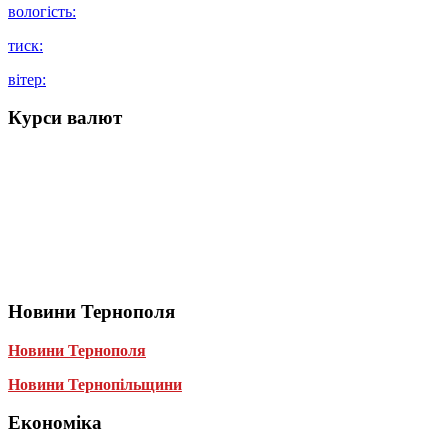
вологість:
тиск:
вітер:
Курси валют
Новини Тернополя
Новини Тернополя
Новини Тернопільщини
Економіка