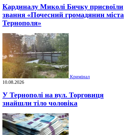
Кардиналу Миколі Бичку присвоїли
звання «Почесний громадянин міста
Тернополя»
Кримінал
10.08.2026
У Тернополі на вул. Торговиця
знайшли тіло чоловіка