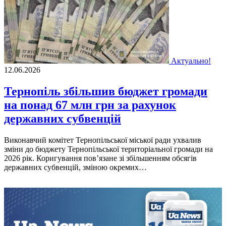
Актуально!
12.06.2026
Тернопіль збільшив бюджет громади
на понад 67 млн грн за рахунок
державних субвенцій
Виконавчий комітет Тернопільської міської ради ухвалив
зміни до бюджету Тернопільської територіальної громади на
2026 рік. Коригування пов’язане зі збільшенням обсягів
державних субвенцій, зміною окремих…