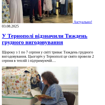
Актуально!
03.08.2025
У Тернополі відзначили Тиждень
грудного вигодовування
Щороку з 1 по 7 серпня у світі триває Тиждень грудного
вигодовування. Цьогоріч у Тернополі це свято провели 2
серпня в теплій і підтримуючій…