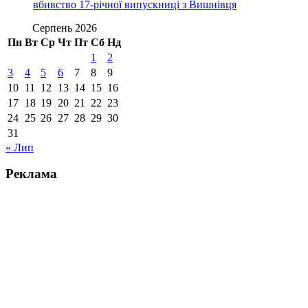
вбивство 17-річної випускниці з Вишнівця
Серпень 2026
Пн
Вт
Ср
Чт
Пт
Сб
Нд
1
2
3
4
5
6
7
8
9
10
11
12
13
14
15
16
17
18
19
20
21
22
23
24
25
26
27
28
29
30
31
« Лип
Реклама