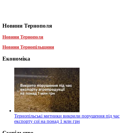
Новини Тернополя
Новини Тернополя
Новини Тернопільщини
Економіка
Тернопільські митники викрили порушення під час
експорту сої на понад 1 млн грн
Суспільство