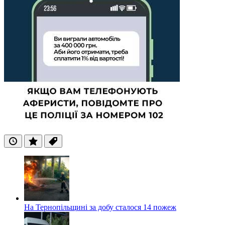
Останні
Популярні
Теги
На Тернопільщині за добу сталося 14 пожеж