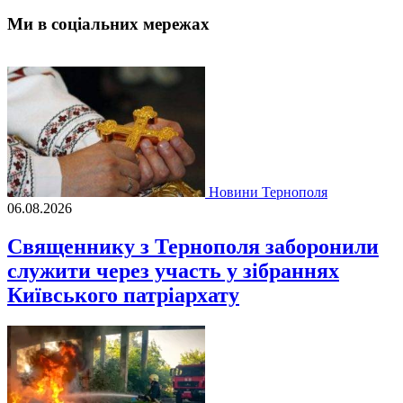
Ми в соціальних мережах
Новини Тернополя
06.08.2026
Священнику з Тернополя заборонили
служити через участь у зібраннях
Київського патріархату