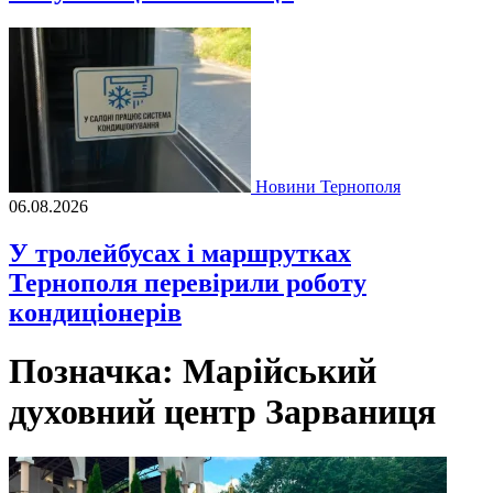
Новини Тернополя
06.08.2026
У тролейбусах і маршрутках
Тернополя перевірили роботу
кондиціонерів
Позначка:
Марійський
духовний центр Зарваниця