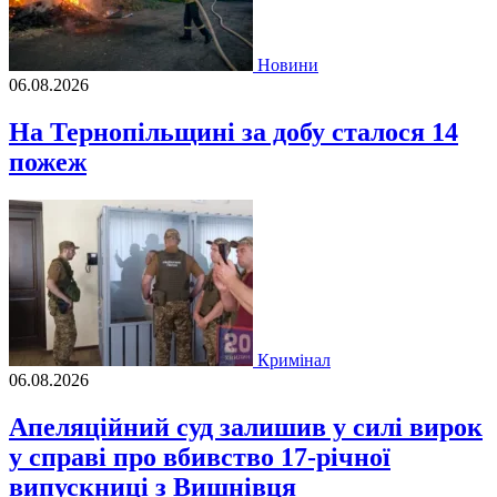
Новини
06.08.2026
На Тернопільщині за добу сталося 14
пожеж
Кримінал
06.08.2026
Апеляційний суд залишив у силі вирок
у справі про вбивство 17-річної
випускниці з Вишнівця