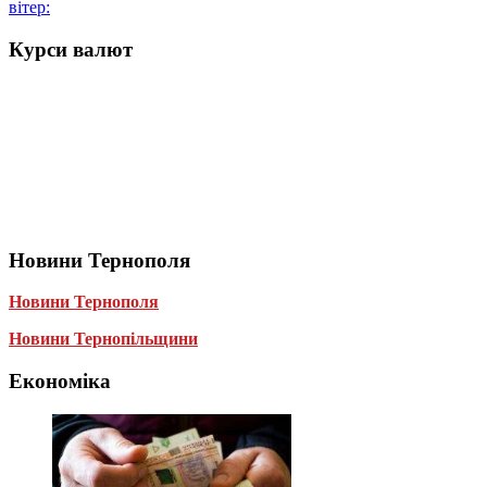
вітер:
Курси валют
Новини Тернополя
Новини Тернополя
Новини Тернопільщини
Економіка