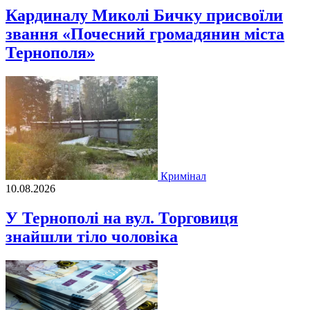
Кардиналу Миколі Бичку присвоїли
звання «Почесний громадянин міста
Тернополя»
Кримінал
10.08.2026
У Тернополі на вул. Торговиця
знайшли тіло чоловіка