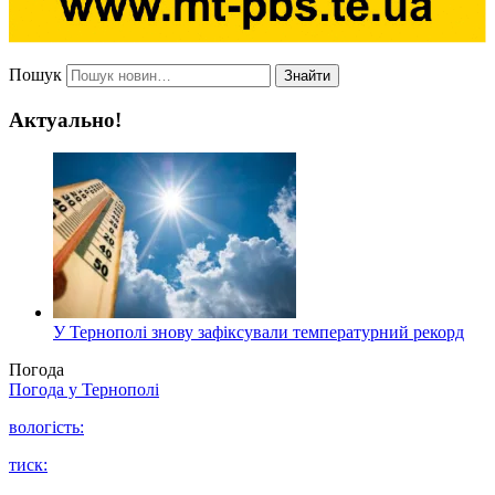
Пошук
Знайти
Актуально!
У Тернополі знову зафіксували температурний рекорд
Погода
Погода у
Тернополі
вологість:
тиск: