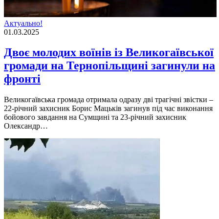
Актуально!
01.03.2025
Двоє молодих воїнів із Великогаївської
громади на Тернопільщині загинули на
фронті
Великогаївська громада отримала одразу дві трагічні звістки –
22-річний захисник Борис Мацьків загинув під час виконання
бойового завдання на Сумщині та 23-річний захисник
Олександр…