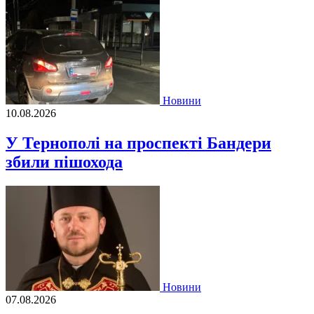
Новини
10.08.2026
У Тернополі на проспекті Бандери
збили пішохода
Новини
07.08.2026