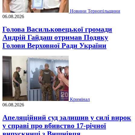
Новини Тернопільщини
06.08.2026
Голова Васильковецької громади
Андрій Гайдаш отримав Подяку
Голови Верховної Ради України
Кримінал
06.08.2026
Апеляційний суд залишив у силі вирок
у справі про вбивство 17-річної
випускниці з Вишнівця