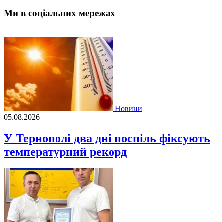
Ми в соціальних мережах
Новини
05.08.2026
У Тернополі два дні поспіль фіксують
температурний рекорд