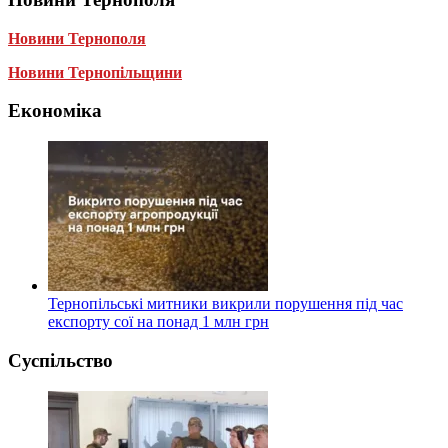
Новини Тернополя
Новини Тернопільщини
Економіка
Тернопільські митники викрили порушення під час
експорту сої на понад 1 млн грн
Суспільство