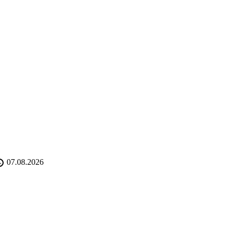
07.08.2026