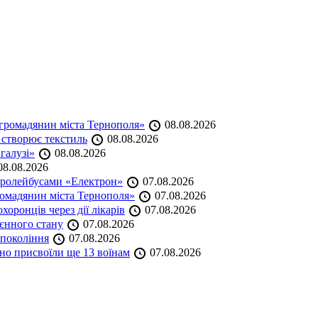
громадянин міста Тернополя»
08.08.2026
 створює текстиль
08.08.2026
 галузі»
08.08.2026
8.08.2026
тролейбусами «Електрон»
07.08.2026
омадянин міста Тернополя»
07.08.2026
оронців через дії лікарів
07.08.2026
оєнного стану
07.08.2026
 покоління
07.08.2026
но присвоїли ще 13 воїнам
07.08.2026