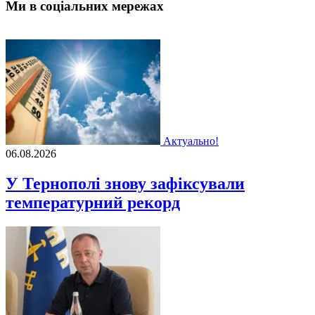
Ми в соціальних мережах
Актуально!
06.08.2026
У Тернополі знову зафіксували
температурний рекорд