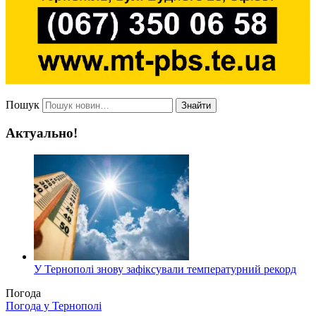
Пошук
Знайти
Актуально!
У Тернополі знову зафіксували температурний рекорд
Погода
Погода у
Тернополі