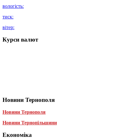
вологість:
тиск:
вітер:
Курси валют
Новини Тернополя
Новини Тернополя
Новини Тернопільщини
Економіка