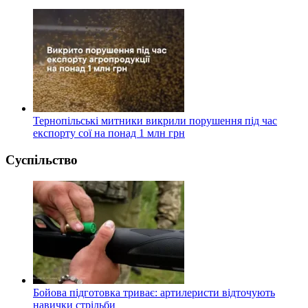
Тернопільські митники викрили порушення під час
експорту сої на понад 1 млн грн
Суспільство
Бойова підготовка триває: артилеристи відточують
навички стрільби