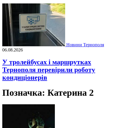
Новини Тернополя
06.08.2026
У тролейбусах і маршрутках
Тернополя перевірили роботу
кондиціонерів
Позначка:
Катерина 2