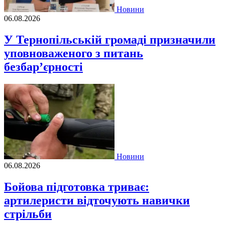
Новини
06.08.2026
У Тернопільській громаді призначили
уповноваженого з питань
безбар’єрності
Новини
06.08.2026
Бойова підготовка триває:
артилеристи відточують навички
стрільби