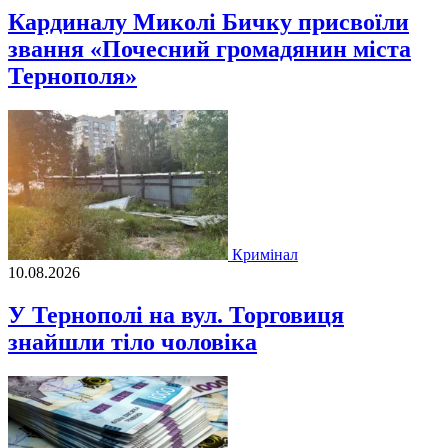
Кардиналу Миколі Бичку присвоїли
звання «Почесний громадянин міста
Тернополя»
Кримінал
10.08.2026
У Тернополі на вул. Торговиця
знайшли тіло чоловіка