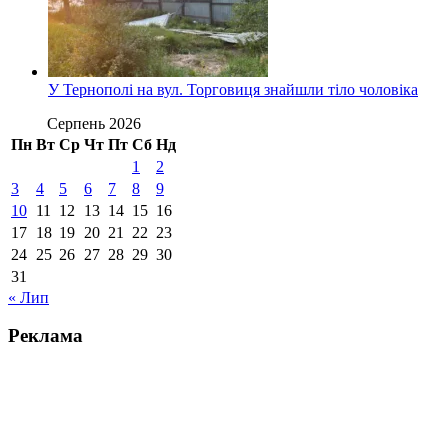
У Тернополі на вул. Торговиця знайшли тіло чоловіка
Серпень 2026
Пн
Вт
Ср
Чт
Пт
Сб
Нд
1
2
3
4
5
6
7
8
9
10
11
12
13
14
15
16
17
18
19
20
21
22
23
24
25
26
27
28
29
30
31
« Лип
Реклама