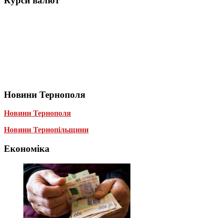
Курси валют
Новини Тернополя
Новини Тернополя
Новини Тернопільщини
Економіка