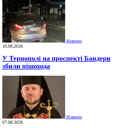
Новини
10.08.2026
У Тернополі на проспекті Бандери
збили пішохода
Новини
07.08.2026