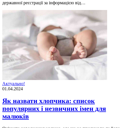
державної реєстрації за інформацією від…
Актуально!
01.04.2024
Як назвати хлопчика: список
популярних і незвичних імен для
малюків