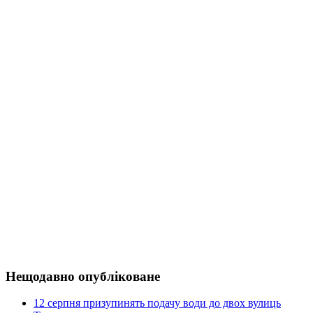
Нещодавно опубліковане
12 серпня призупинять подачу води до двох вулиць