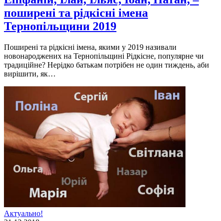
поширені та рідкісні імена
Тернопільщини 2019
Поширені та рідкісні імена, якими у 2019 називали
новонароджених на Тернопільщині Рідкісне, популярне чи
традиційне? Нерідко батькам потрібен не один тиждень, аби
вирішити, як…
Актуально!