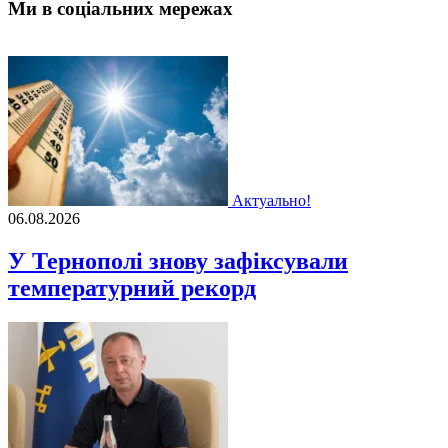
Ми в соціальних мережах
Актуально!
06.08.2026
У Тернополі знову зафіксували
температурний рекорд