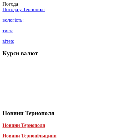
Погода
Погода у
Тернополі
вологість:
тиск:
вітер:
Курси валют
Новини Тернополя
Новини Тернополя
Новини Тернопільщини