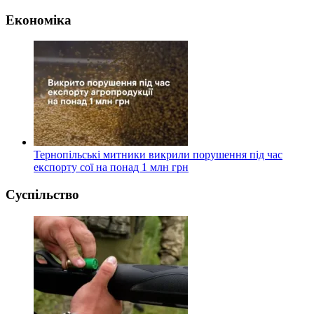
Економіка
Тернопільські митники викрили порушення під час
експорту сої на понад 1 млн грн
Суспільство