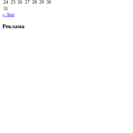
24
25
26
27
28
29
30
31
« Лип
Реклама