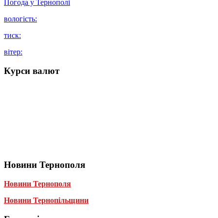
Погода у
Тернополі
вологість:
тиск:
вітер:
Курси валют
Новини Тернополя
Новини Тернополя
Новини Тернопільщини