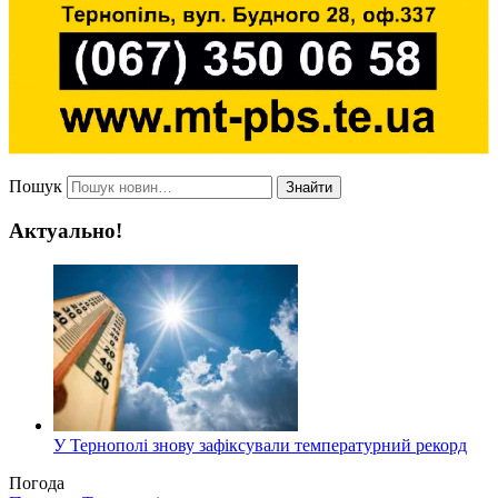
Пошук
Знайти
Актуально!
У Тернополі знову зафіксували температурний рекорд
Погода