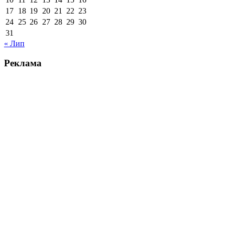
17
18
19
20
21
22
23
24
25
26
27
28
29
30
31
« Лип
Реклама