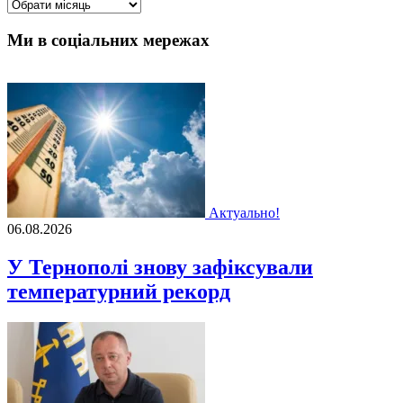
Архіви
Ми в соціальних мережах
Актуально!
06.08.2026
У Тернополі знову зафіксували
температурний рекорд