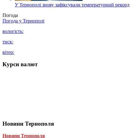
У Тернополі знову зафіксували температурний рекорд
Погода
Погода у
Тернополі
вологість:
тиск:
вітер:
Курси валют
Новини Тернополя
Новини Тернополя