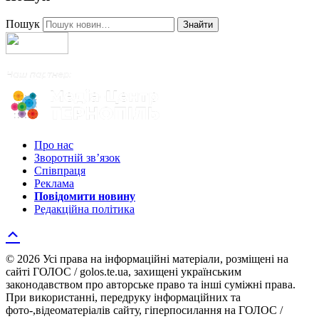
Пошук
Знайти
Про нас
Зворотній зв’язок
Співпраця
Реклама
Повідомити новину
Редакційна політика
© 2026 Усі права на інформаційні матеріали, розміщені на
сайті ГОЛОС / golos.te.ua, захищені українським
законодавством про авторське право та інші суміжні права.
При використанні, передруку інформаційних та
фото-,відеоматеріалів сайту, гіперпосилання на ГОЛОС /