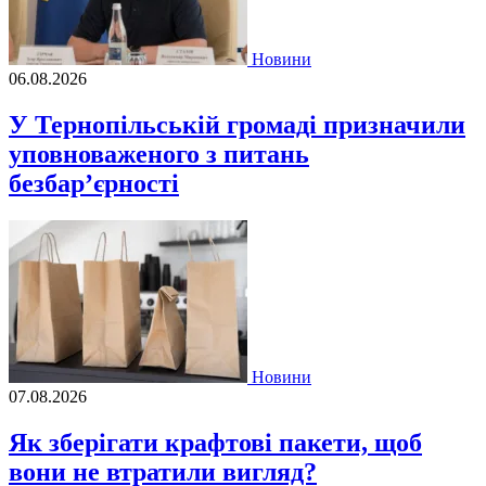
Новини
06.08.2026
У Тернопільській громаді призначили
уповноваженого з питань
безбар’єрності
Новини
07.08.2026
Як зберігати крафтові пакети, щоб
вони не втратили вигляд?