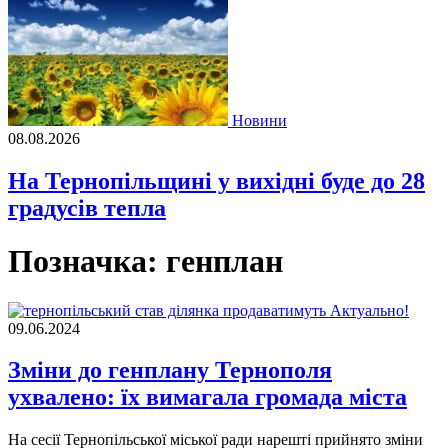
Новини
08.08.2026
На Тернопільщині у вихідні буде до 28
градусів тепла
Позначка:
генплан
Актуально!
09.06.2024
Зміни до генплану Тернополя
ухвалено: їх вимагала громада міста
На сесії Тернопільської міської ради нарешті прийнято зміни