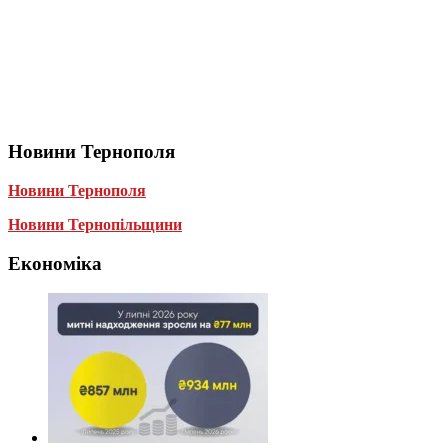
Новини Тернополя
Новини Тернополя
Новини Тернопільщини
Економіка