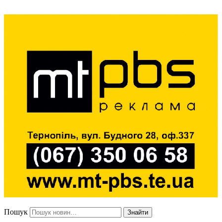
Пошук
Знайти