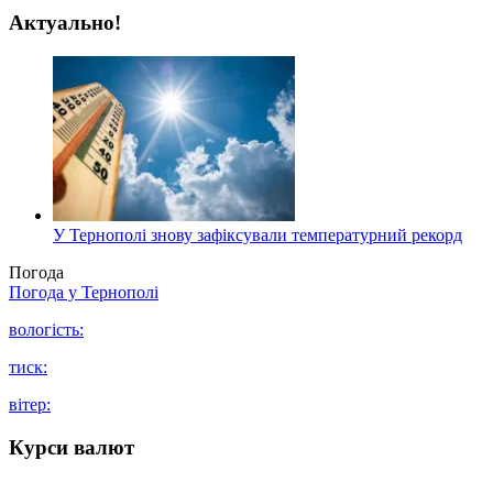
Актуально!
У Тернополі знову зафіксували температурний рекорд
Погода
Погода у
Тернополі
вологість:
тиск:
вітер:
Курси валют