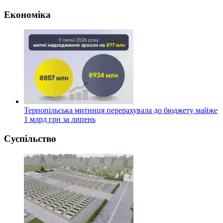
Економіка
Тернопільська митниця перерахувала до бюджету майже
1 млрд грн за липень
Суспільство