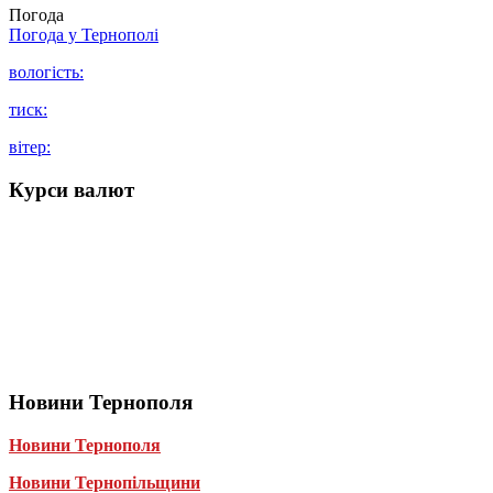
Погода
Погода у
Тернополі
вологість:
тиск:
вітер:
Курси валют
Новини Тернополя
Новини Тернополя
Новини Тернопільщини