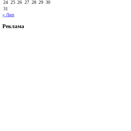
24
25
26
27
28
29
30
31
« Лип
Реклама