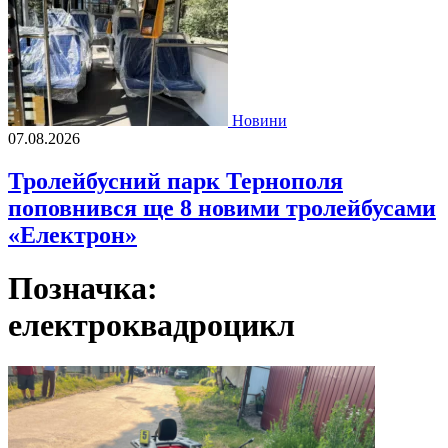
Новини
07.08.2026
Тролейбусний парк Тернополя
поповнився ще 8 новими тролейбусами
«Електрон»
Позначка:
електроквадроцикл