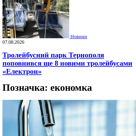
Новини
07.08.2026
Тролейбусний парк Тернополя
поповнився ще 8 новими тролейбусами
«Електрон»
Позначка:
економка