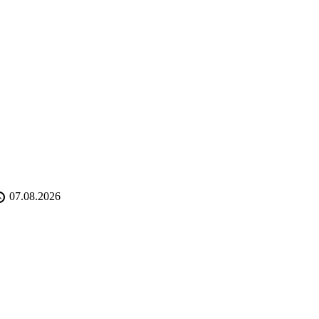
07.08.2026