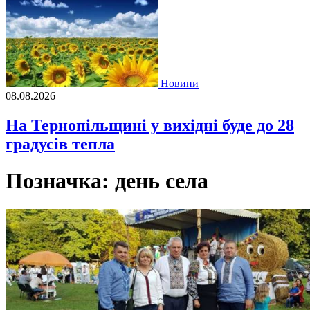
Новини
08.08.2026
На Тернопільщині у вихідні буде до 28
градусів тепла
Позначка:
день села