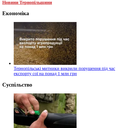
Новини Тернопільщини
Економіка
Тернопільські митники викрили порушення під час
експорту сої на понад 1 млн грн
Суспільство