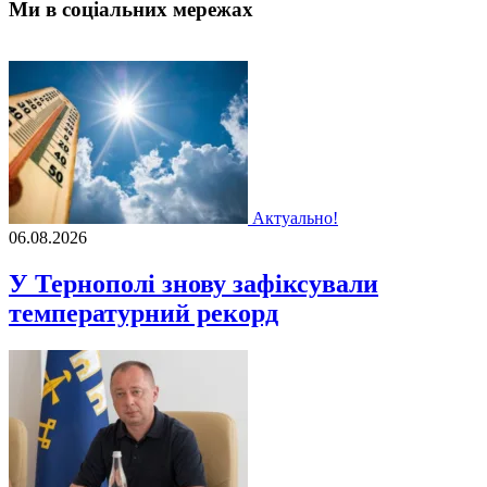
Ми в соціальних мережах
Актуально!
06.08.2026
У Тернополі знову зафіксували
температурний рекорд