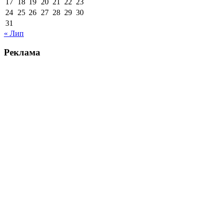
17
18
19
20
21
22
23
24
25
26
27
28
29
30
31
« Лип
Реклама