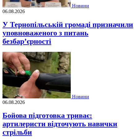
Новини
06.08.2026
У Тернопільській громаді призначили
уповноваженого з питань
безбар’єрності
Новини
06.08.2026
Бойова підготовка триває:
артилеристи відточують навички
стрільби