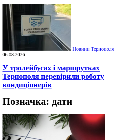
Новини Тернополя
06.08.2026
У тролейбусах і маршрутках
Тернополя перевірили роботу
кондиціонерів
Позначка:
дати