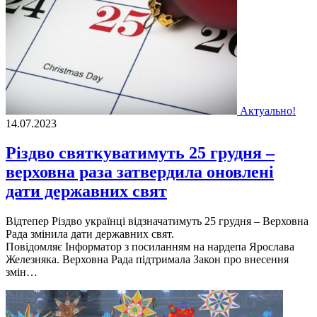
Актуально!
14.07.2023
Різдво святкуватимуть 25 грудня –
верховна раза затвердила оновлені
дати державних свят
Відтепер Різдво українці відзначатимуть 25 грудня – Верховна
Рада змінила дати державних свят.
Повідомляє Інформатор з посиланням на нардепа Ярослава
Железняка. Верховна Рада підтримала Закон про внесення
змін…