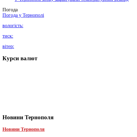
Погода
Погода у
Тернополі
вологість:
тиск:
вітер:
Курси валют
Новини Тернополя
Новини Тернополя