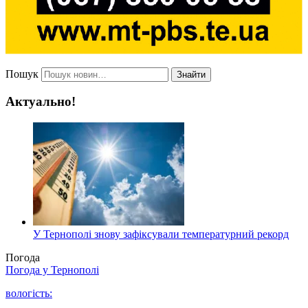
Пошук
Знайти
Актуально!
У Тернополі знову зафіксували температурний рекорд
Погода
Погода у
Тернополі
вологість: