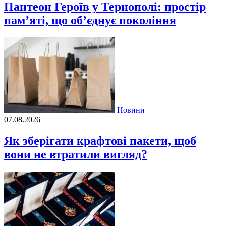
Пантеон Героїв у Тернополі: простір
пам’яті, що об’єднує покоління
Новини
07.08.2026
Як зберігати крафтові пакети, щоб
вони не втратили вигляд?