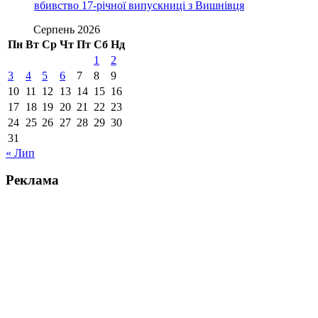
вбивство 17-річної випускниці з Вишнівця
Серпень 2026
Пн
Вт
Ср
Чт
Пт
Сб
Нд
1
2
3
4
5
6
7
8
9
10
11
12
13
14
15
16
17
18
19
20
21
22
23
24
25
26
27
28
29
30
31
« Лип
Реклама