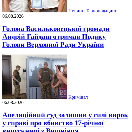
Новини Тернопільщини
06.08.2026
Голова Васильковецької громади
Андрій Гайдаш отримав Подяку
Голови Верховної Ради України
Кримінал
06.08.2026
Апеляційний суд залишив у силі вирок
у справі про вбивство 17-річної
випускниці з Вишнівця