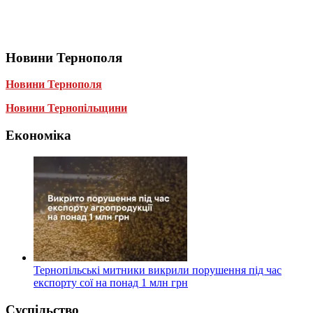
Новини Тернополя
Новини Тернополя
Новини Тернопільщини
Економіка
Тернопільські митники викрили порушення під час
експорту сої на понад 1 млн грн
Суспільство