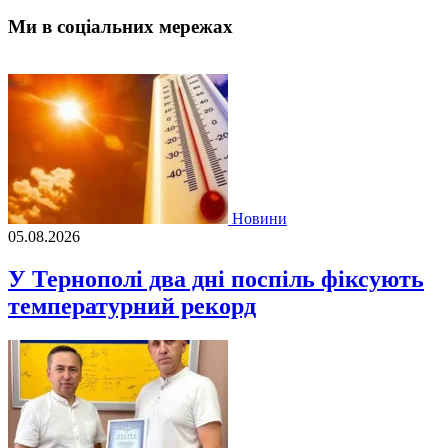
Ми в соціальних мережах
Новини
05.08.2026
У Тернополі два дні поспіль фіксують
температурний рекорд