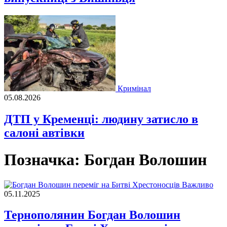
Кримінал
05.08.2026
ДТП у Кременці: людину затисло в
салоні автівки
Позначка:
Богдан Волошин
Важливо
05.11.2025
Тернополянин Богдан Волошин