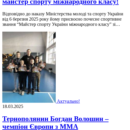
майстер спорту міжнародного класу!
Відповідно до наказу Міністерства молоді та спорту України
від 6 березня 2025 року йому присвоєно почесне спортивне
звання “Майстер спорту України міжнародного класу” зі…
Актуально!
18.03.2025
Тернополянин Богдан Волошин –
чемпіон Європи з ММА