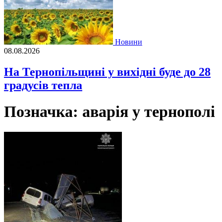
Новини
08.08.2026
На Тернопільщині у вихідні буде до 28
градусів тепла
Позначка:
аварія у тернополі