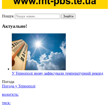
Пошук
Знайти
Актуально!
У Тернополі знову зафіксували температурний рекорд
Погода
Погода у
Тернополі
вологість:
тиск: