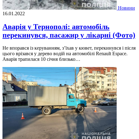
Новини
16.01.2022
Аварія у Тернополі: автомобіль
перекинувся, пасажир у лікарні (Фото)
Не впорався із керуванням, з’їхав у кювет, перекинувся і після
цього врізався у дерево водій на автомобілі Renault Espace.
Аварія трапилася 10 січня близько…