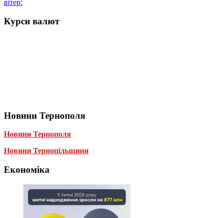
вітер:
Курси валют
Новини Тернополя
Новини Тернополя
Новини Тернопільщини
Економіка