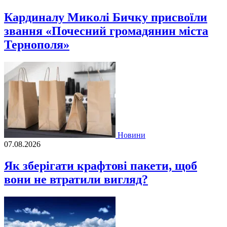
Кардиналу Миколі Бичку присвоїли
звання «Почесний громадянин міста
Тернополя»
Новини
07.08.2026
Як зберігати крафтові пакети, щоб
вони не втратили вигляд?