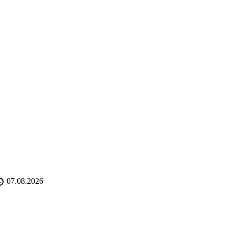
07.08.2026