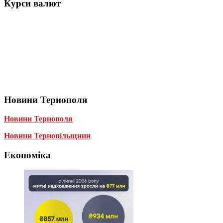
Курси валют
Новини Тернополя
Новини Тернополя
Новини Тернопільщини
Економіка