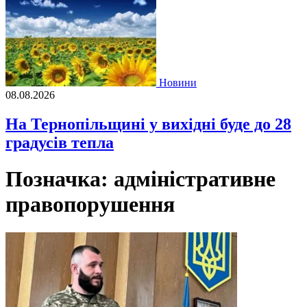
Новини
08.08.2026
На Тернопільщині у вихідні буде до 28
градусів тепла
Позначка:
адміністративне
правопорушення