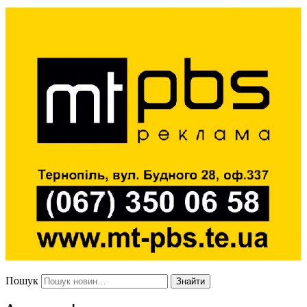
Пошук
Знайти