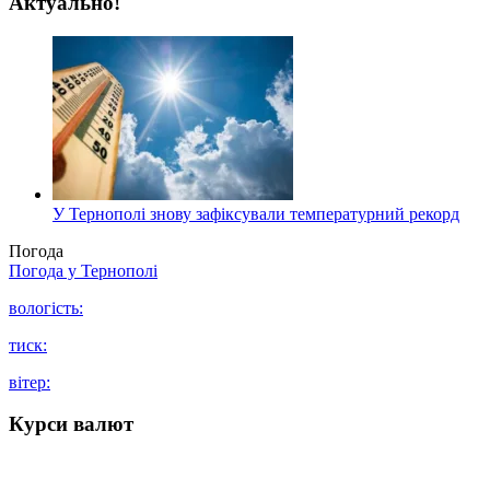
Актуально!
У Тернополі знову зафіксували температурний рекорд
Погода
Погода у
Тернополі
вологість:
тиск:
вітер:
Курси валют