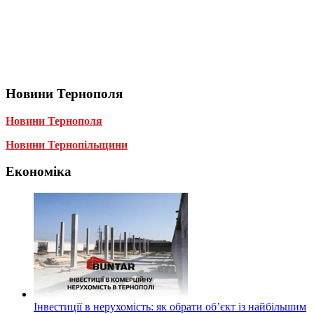
Новини Тернополя
Новини Тернополя
Новини Тернопільщини
Економіка
Інвестиції в нерухомість: як обрати об’єкт із найбільшим