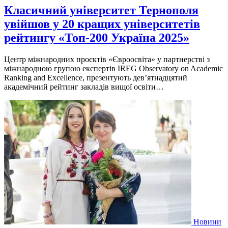
Класичний університет Тернополя
увійшов у 20 кращих університетів
рейтингу «Топ-200 Україна 2025»
Центр міжнародних проєктів «Євроосвіта» у партнерстві з
міжнародною групою експертів IREG Observatory on Academic
Ranking and Excellence, презентують дев’ятнадцятий
академічний рейтинг закладів вищої освіти…
Новини