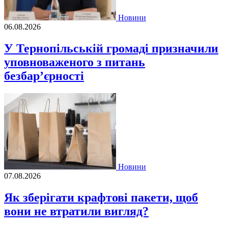
Новини
06.08.2026
У Тернопільській громаді призначили
уповноваженого з питань
безбар’єрності
Новини
07.08.2026
Як зберігати крафтові пакети, щоб
вони не втратили вигляд?