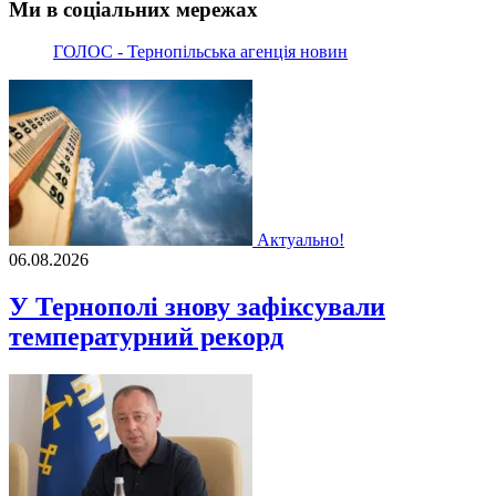
Ми в соціальних мережах
ГОЛОС - Тернопільська агенція новин
Актуально!
06.08.2026
У Тернополі знову зафіксували
температурний рекорд