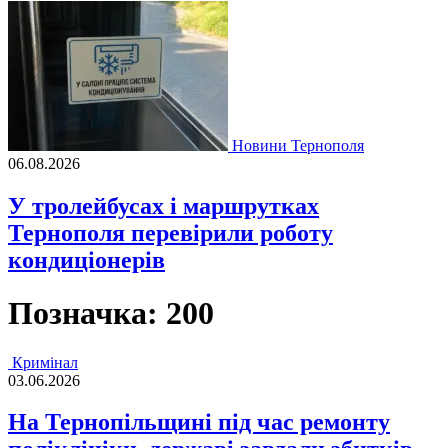
Новини Тернополя
06.08.2026
У тролейбусах і маршрутках
Тернополя перевірили роботу
кондиціонерів
Позначка:
200
Кримінал
03.06.2026
На Тернопільщині під час ремонту