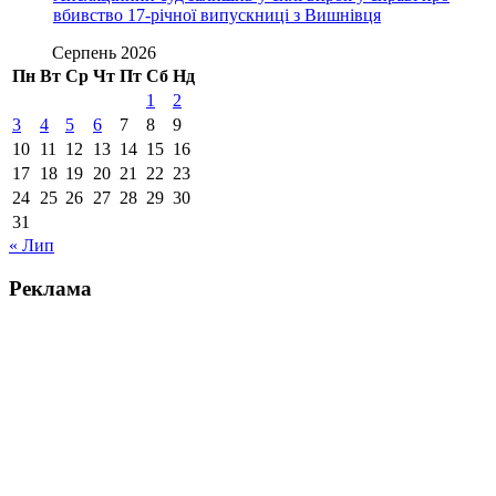
вбивство 17-річної випускниці з Вишнівця
Серпень 2026
Пн
Вт
Ср
Чт
Пт
Сб
Нд
1
2
3
4
5
6
7
8
9
10
11
12
13
14
15
16
17
18
19
20
21
22
23
24
25
26
27
28
29
30
31
« Лип
Реклама