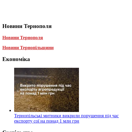
Новини Тернополя
Новини Тернополя
Новини Тернопільщини
Економіка
Тернопільські митники викрили порушення під час
експорту сої на понад 1 млн грн