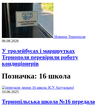
Новини Тернополя
06.08.2026
У тролейбусах і маршрутках
Тернополя перевірили роботу
кондиціонерів
Позначка:
16 школа
Актуально!
10.06.2025
Тернопільська школа №16 передала