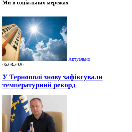
Ми в соціальних мережах
Актуально!
06.08.2026
У Тернополі знову зафіксували
температурний рекорд