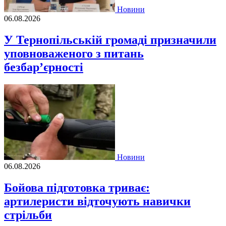
Новини
06.08.2026
У Тернопільській громаді призначили
уповноваженого з питань
безбар’єрності
Новини
06.08.2026
Бойова підготовка триває:
артилеристи відточують навички
стрільби