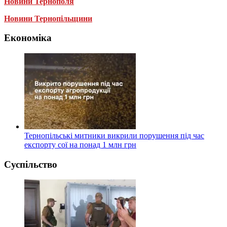
Новини Тернополя
Новини Тернопільщини
Економіка
Тернопільські митники викрили порушення під час
експорту сої на понад 1 млн грн
Суспільство