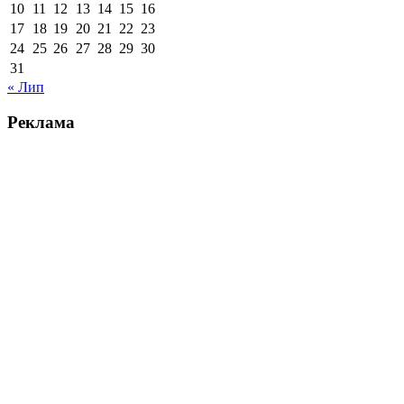
10
11
12
13
14
15
16
17
18
19
20
21
22
23
24
25
26
27
28
29
30
31
« Лип
Реклама