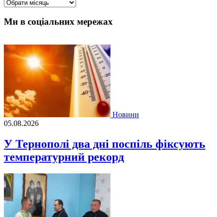
Архіви
Ми в соціальних мережах
Новини
05.08.2026
У Тернополі два дні поспіль фіксують
температурний рекорд