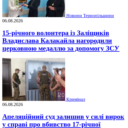
Новини Тернопільщини
06.08.2026
15-річного волонтера із Заліщиків
Владислава Калакайла нагородили
церковною медаллю за допомогу ЗСУ
Кримінал
06.08.2026
Апеляційний суд залишив у силі вирок
у справі про вбивство 17-річної