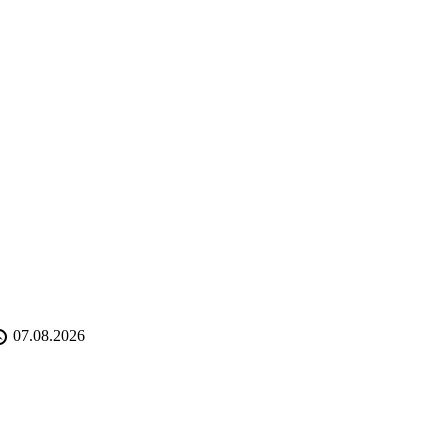
07.08.2026