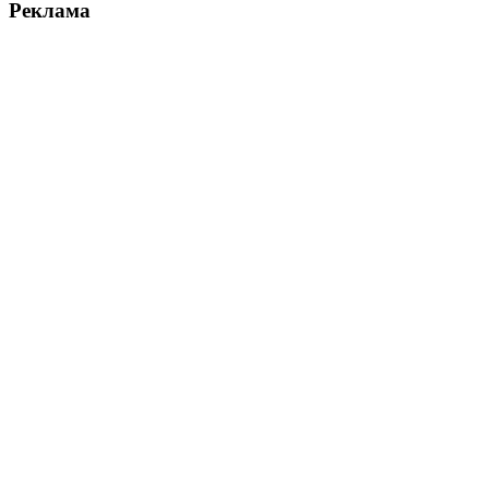
Реклама