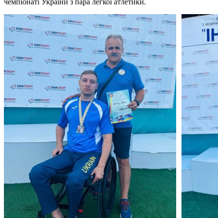
чемпіонаті України з пара легкої атлетики.