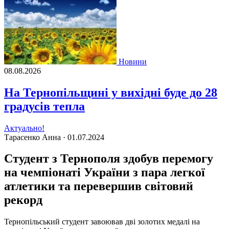
Новини
08.08.2026
На Тернопільщині у вихідні буде до 28
градусів тепла
Актуально!
Тарасенко Анна ·
01.07.2024
Студент з Тернополя здобув перемогу
на чемпіонаті України з пара легкої
атлетики та перевершив світовий
рекорд
Тернопільський студент завоював дві золотих медалі на