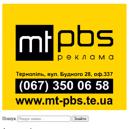
Пошук
Знайти