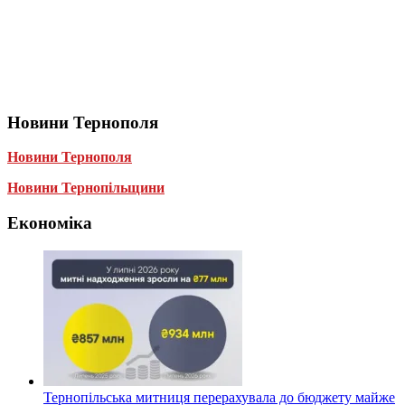
Новини Тернополя
Новини Тернополя
Новини Тернопільщини
Економіка
Тернопільська митниця перерахувала до бюджету майже