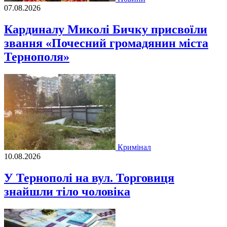
07.08.2026
Кардиналу Миколі Бичку присвоїли
звання «Почесний громадянин міста
Тернополя»
Кримінал
10.08.2026
У Тернополі на вул. Торговиця
знайшли тіло чоловіка