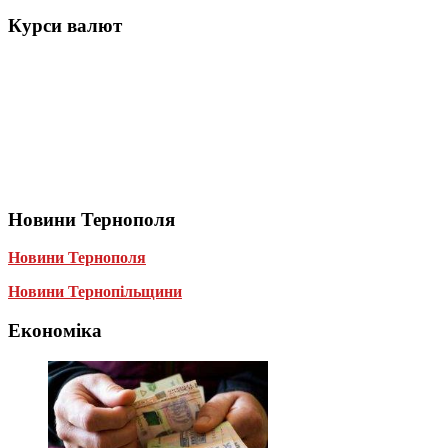
Курси валют
Новини Тернополя
Новини Тернополя
Новини Тернопільщини
Економіка