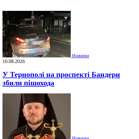
Новини
10.08.2026
У Тернополі на проспекті Бандери
збили пішохода
Новини