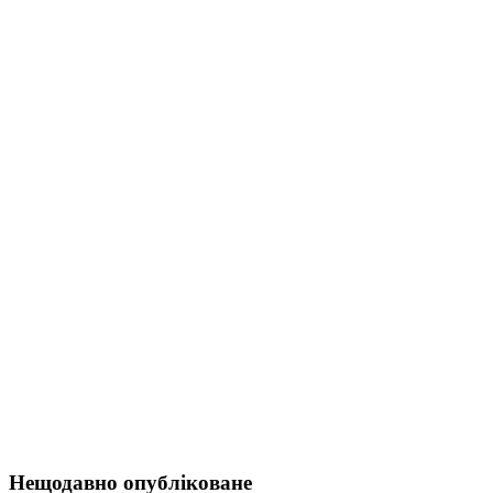
Нещодавно опубліковане