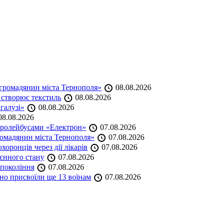
громадянин міста Тернополя»
08.08.2026
 створює текстиль
08.08.2026
 галузі»
08.08.2026
8.08.2026
тролейбусами «Електрон»
07.08.2026
омадянин міста Тернополя»
07.08.2026
оронців через дії лікарів
07.08.2026
оєнного стану
07.08.2026
 покоління
07.08.2026
но присвоїли ще 13 воїнам
07.08.2026