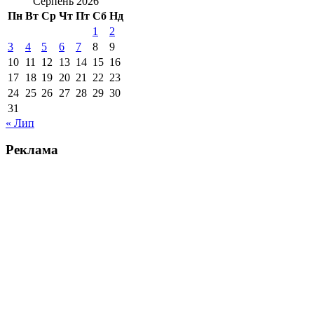
Серпень 2026
Пн
Вт
Ср
Чт
Пт
Сб
Нд
1
2
3
4
5
6
7
8
9
10
11
12
13
14
15
16
17
18
19
20
21
22
23
24
25
26
27
28
29
30
31
« Лип
Реклама