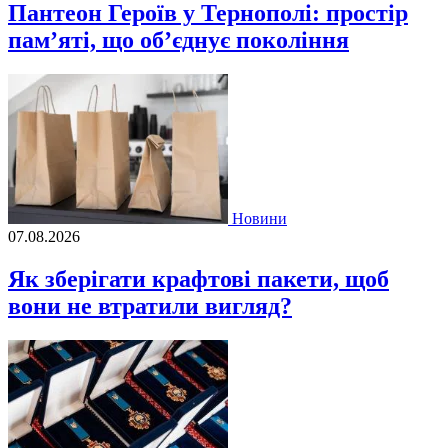
Пантеон Героїв у Тернополі: простір
пам’яті, що об’єднує покоління
Новини
07.08.2026
Як зберігати крафтові пакети, щоб
вони не втратили вигляд?