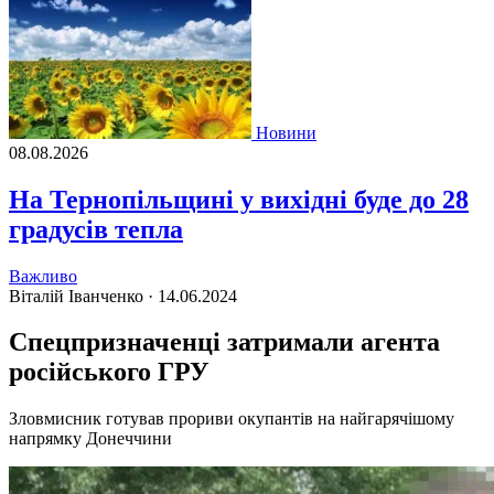
Новини
08.08.2026
На Тернопільщині у вихідні буде до 28
градусів тепла
Важливо
Віталій Іванченко ·
14.06.2024
Спецпризначенці затримали агента
російського ГРУ
Зловмисник готував прориви окупантів на найгарячішому
напрямку Донеччини