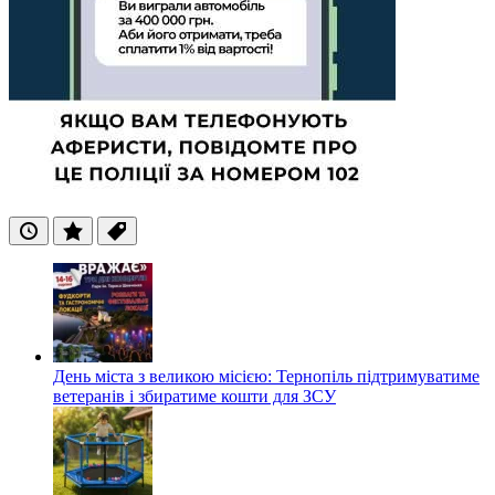
Останні
Популярні
Теги
День міста з великою місією: Тернопіль підтримуватиме
ветеранів і збиратиме кошти для ЗСУ