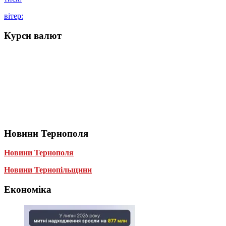
вітер:
Курси валют
Новини Тернополя
Новини Тернополя
Новини Тернопільщини
Економіка