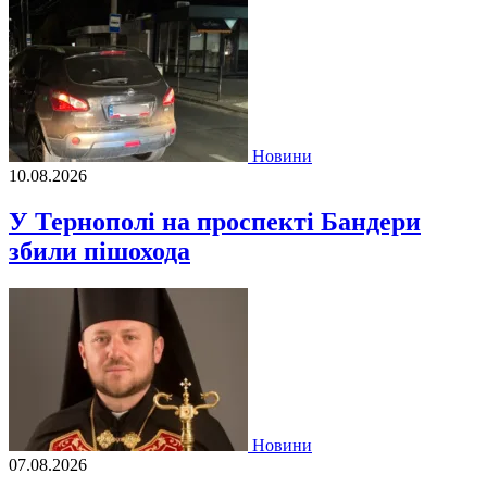
Новини
10.08.2026
У Тернополі на проспекті Бандери
збили пішохода
Новини
07.08.2026