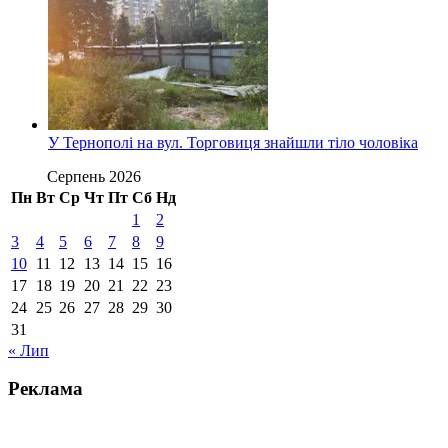
У Тернополі на вул. Торговиця знайшли тіло чоловіка
Серпень 2026
Пн
Вт
Ср
Чт
Пт
Сб
Нд
1
2
3
4
5
6
7
8
9
10
11
12
13
14
15
16
17
18
19
20
21
22
23
24
25
26
27
28
29
30
31
« Лип
Реклама