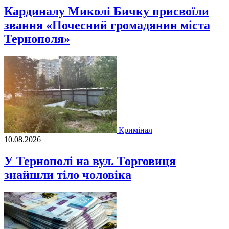
Кардиналу Миколі Бичку присвоїли
звання «Почесний громадянин міста
Тернополя»
Кримінал
10.08.2026
У Тернополі на вул. Торговиця
знайшли тіло чоловіка