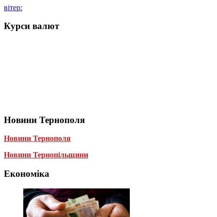
вітер:
Курси валют
Новини Тернополя
Новини Тернополя
Новини Тернопільщини
Економіка