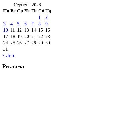
Серпень 2026
Пн
Вт
Ср
Чт
Пт
Сб
Нд
1
2
3
4
5
6
7
8
9
10
11
12
13
14
15
16
17
18
19
20
21
22
23
24
25
26
27
28
29
30
31
« Лип
Реклама