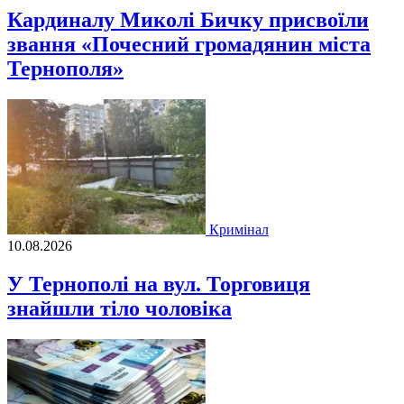
Кардиналу Миколі Бичку присвоїли
звання «Почесний громадянин міста
Тернополя»
Кримінал
10.08.2026
У Тернополі на вул. Торговиця
знайшли тіло чоловіка