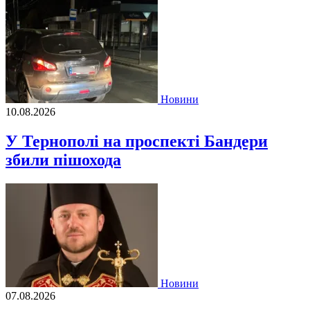
Новини
10.08.2026
У Тернополі на проспекті Бандери
збили пішохода
Новини
07.08.2026