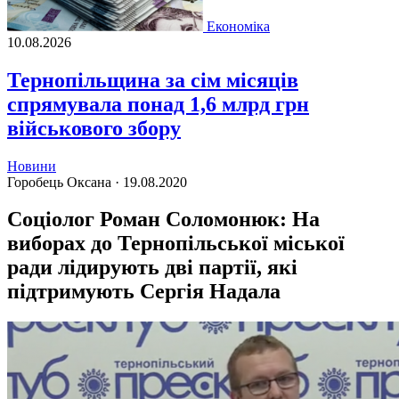
Економіка
10.08.2026
Тернопільщина за сім місяців
спрямувала понад 1,6 млрд грн
військового збору
Новини
Горобець Оксана ·
19.08.2020
Соціолог Роман Соломонюк: На
виборах до Тернопільської міської
ради лідирують дві партії, які
підтримують Сергія Надала