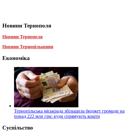
Новини Тернополя
Новини Тернополя
Новини Тернопільщини
Економіка
Тернопільська міськрада збільшила бюджет громади на
понад 222 млн грн: куди спрямують кошти
Суспільство