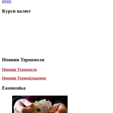
вітер:
Курси валют
Новини Тернополя
Новини Тернополя
Новини Тернопільщини
Економіка