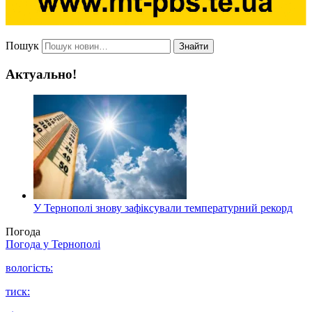
Пошук
Знайти
Актуально!
У Тернополі знову зафіксували температурний рекорд
Погода
Погода у
Тернополі
вологість:
тиск: