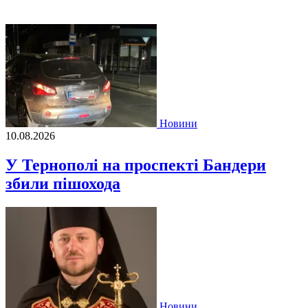
Новини
10.08.2026
У Тернополі на проспекті Бандери
збили пішохода
Новини