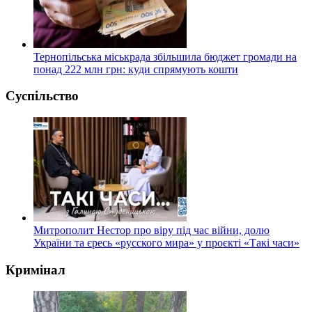
Тернопільська міськрада збільшила бюджет громади на
понад 222 млн грн: куди спрямують кошти
Суспільство
Митрополит Нестор про віру під час війни, долю
України та єресь «русского мира» у проєкті «Такі часи»
Кримінал