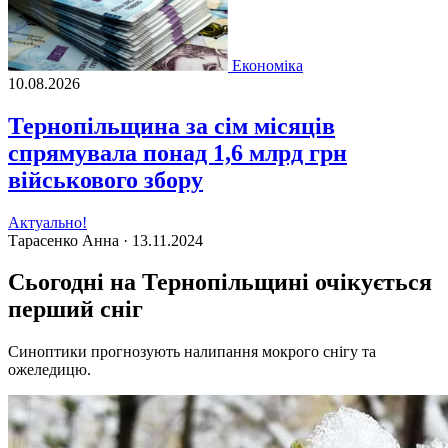
Економіка
10.08.2026
Тернопільщина за сім місяців
спрямувала понад 1,6 млрд грн
військового збору
Актуально!
Тарасенко Анна ·
13.11.2024
Сьогодні на Тернопільщині очікується
перший сніг
Синоптики прогнозують налипання мокрого снігу та
ожеледицю.