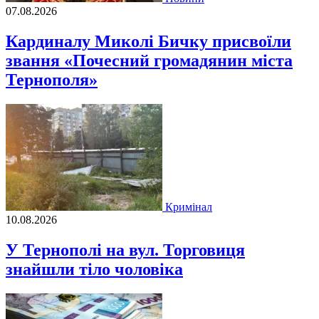
07.08.2026
Кардиналу Миколі Бичку присвоїли
звання «Почесний громадянин міста
Тернополя»
Кримінал
10.08.2026
У Тернополі на вул. Торговиця
знайшли тіло чоловіка