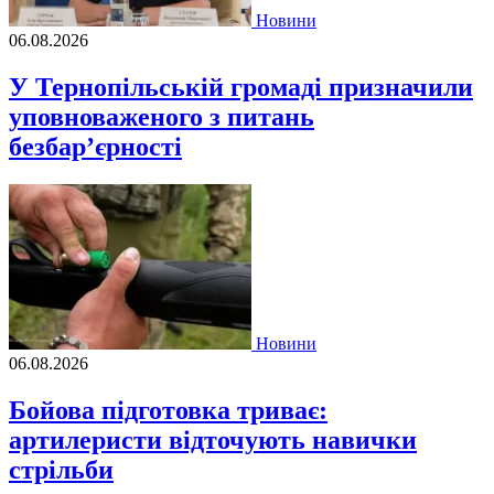
Новини
06.08.2026
У Тернопільській громаді призначили
уповноваженого з питань
безбар’єрності
Новини
06.08.2026
Бойова підготовка триває:
артилеристи відточують навички
стрільби