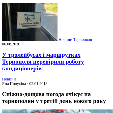
Новини Тернополя
06.08.2026
У тролейбусах і маршрутках
Тернополя перевірили роботу
кондиціонерів
Новини
Яна Полухіна ·
02.01.2018
Сніжно-дощова погода очікує на
тернополян у третій день нового року