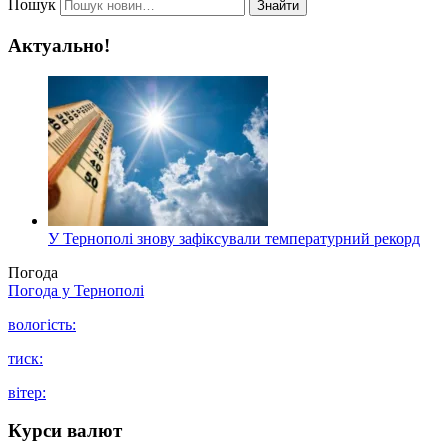
Пошук
Знайти
Актуально!
У Тернополі знову зафіксували температурний рекорд
Погода
Погода у
Тернополі
вологість:
тиск:
вітер:
Курси валют