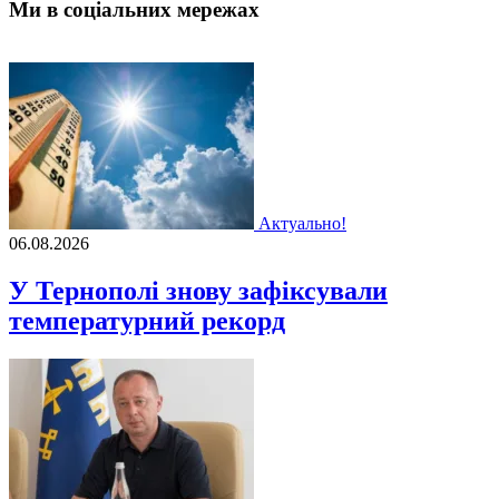
Ми в соціальних мережах
Актуально!
06.08.2026
У Тернополі знову зафіксували
температурний рекорд