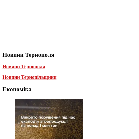
Новини Тернополя
Новини Тернополя
Новини Тернопільщини
Економіка