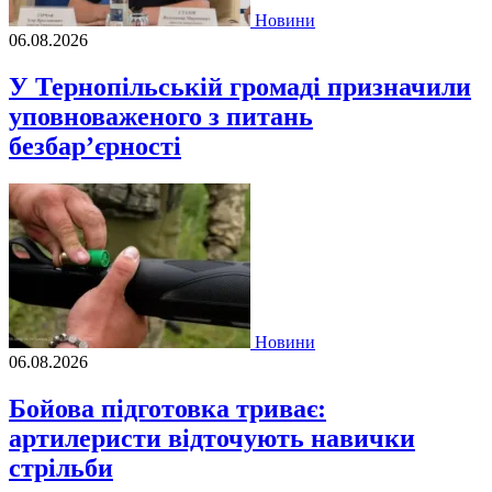
Новини
06.08.2026
У Тернопільській громаді призначили
уповноваженого з питань
безбар’єрності
Новини
06.08.2026
Бойова підготовка триває:
артилеристи відточують навички
стрільби