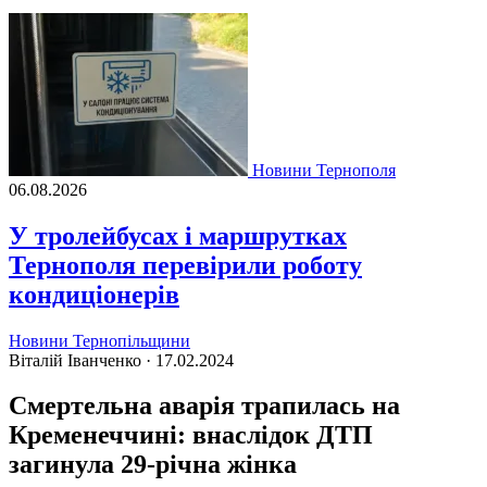
Новини Тернополя
06.08.2026
У тролейбусах і маршрутках
Тернополя перевірили роботу
кондиціонерів
Новини Тернопільщини
Віталій Іванченко ·
17.02.2024
Смертельна аварія трапилась на
Кременеччині: внаслідок ДТП
загинула 29-річна жінка