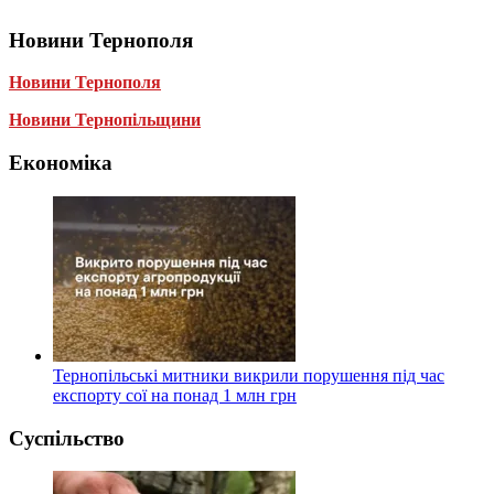
Новини Тернополя
Новини Тернополя
Новини Тернопільщини
Економіка
Тернопільські митники викрили порушення під час
експорту сої на понад 1 млн грн
Суспільство