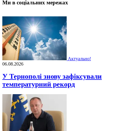
Ми в соціальних мережах
Актуально!
06.08.2026
У Тернополі знову зафіксували
температурний рекорд