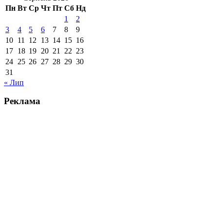
Пн
Вт
Ср
Чт
Пт
Сб
Нд
1
2
3
4
5
6
7
8
9
10
11
12
13
14
15
16
17
18
19
20
21
22
23
24
25
26
27
28
29
30
31
« Лип
Реклама