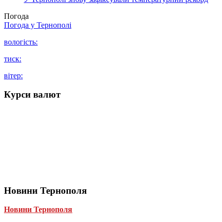
Погода
Погода у
Тернополі
вологість:
тиск:
вітер:
Курси валют
Новини Тернополя
Новини Тернополя