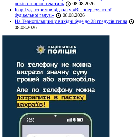
років створює текстиль
08.08.2026
Ігор Гуда отримав відзнаку «Візіонер сучасної
будівельної галузі»
08.08.2026
На Тернопільщині у вихідні буде до 28 градусів тепла
08.08.2026