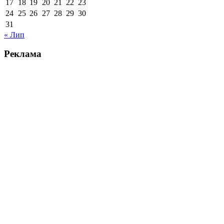
17
18
19
20
21
22
23
24
25
26
27
28
29
30
31
« Лип
Реклама