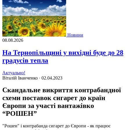
Новини
08.08.2026
На Тернопільщині у вихідні буде до 28
градусів тепла
Актуально!
Віталій Іванченко ·
02.04.2023
Скандальне викриття контрабандної
схеми поставок сигарет до країн
Європи за участі вантажівко
“РОШЕН”
"Рошен" і контрабанда сигарет до Європи - як працює