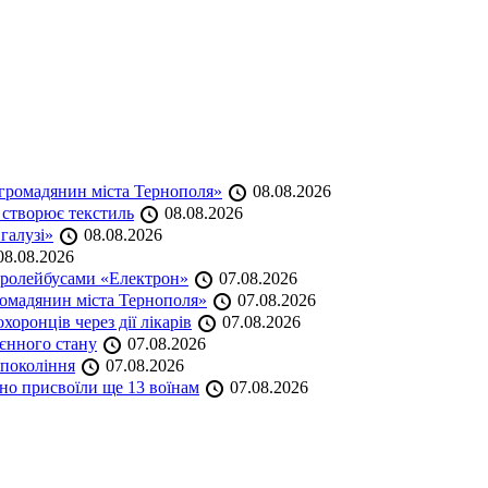
громадянин міста Тернополя»
08.08.2026
 створює текстиль
08.08.2026
 галузі»
08.08.2026
8.08.2026
тролейбусами «Електрон»
07.08.2026
омадянин міста Тернополя»
07.08.2026
оронців через дії лікарів
07.08.2026
оєнного стану
07.08.2026
 покоління
07.08.2026
но присвоїли ще 13 воїнам
07.08.2026