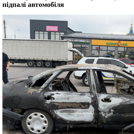
підпалі автомобіля