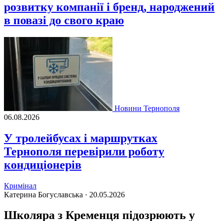
розвитку компанії і бренд, народжений
в повазі до свого краю
Новини Тернополя
06.08.2026
У тролейбусах і маршрутках
Тернополя перевірили роботу
кондиціонерів
Кримінал
Катерина Богуславська ·
20.05.2026
Школяра з Кременця підозрюють у