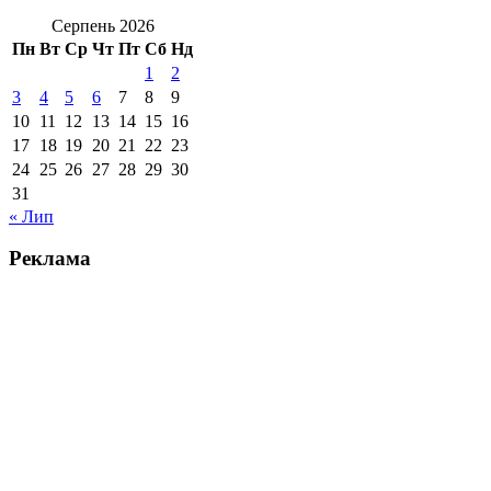
Серпень 2026
Пн
Вт
Ср
Чт
Пт
Сб
Нд
1
2
3
4
5
6
7
8
9
10
11
12
13
14
15
16
17
18
19
20
21
22
23
24
25
26
27
28
29
30
31
« Лип
Реклама