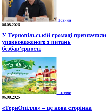
Новини
06.08.2026
У Тернопільській громаді призначили
уповноваженого з питань
безбар’єрності
інтервю
06.08.2026
«ТернОпілля» – це нова сторінка