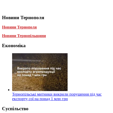
Новини Тернополя
Новини Тернополя
Новини Тернопільщини
Економіка
Тернопільські митники викрили порушення під час
експорту сої на понад 1 млн грн
Суспільство