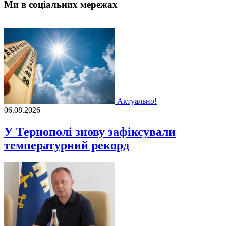
Ми в соціальних мережах
Актуально!
06.08.2026
У Тернополі знову зафіксували
температурний рекорд