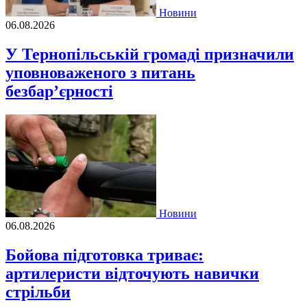
Новини
06.08.2026
У Тернопільській громаді призначили
уповноваженого з питань
безбар’єрності
Новини
06.08.2026
Бойова підготовка триває:
артилеристи відточують навички
стрільби