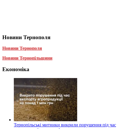
Новини Тернополя
Новини Тернополя
Новини Тернопільщини
Економіка
Тернопільські митники викрили порушення під час