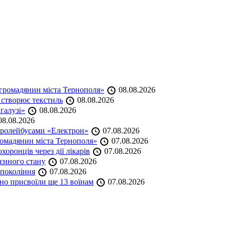
громадянин міста Тернополя»
08.08.2026
 створює текстиль
08.08.2026
 галузі»
08.08.2026
8.08.2026
тролейбусами «Електрон»
07.08.2026
омадянин міста Тернополя»
07.08.2026
оронців через дії лікарів
07.08.2026
оєнного стану
07.08.2026
 покоління
07.08.2026
но присвоїли ще 13 воїнам
07.08.2026