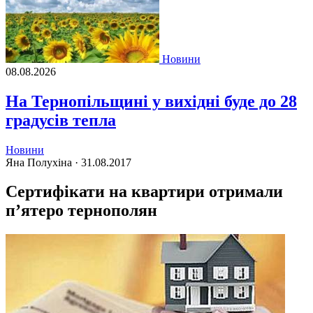
Новини
08.08.2026
На Тернопільщині у вихідні буде до 28
градусів тепла
Новини
Яна Полухіна ·
31.08.2017
Сертифікати на квартири отримали
п’ятеро тернополян