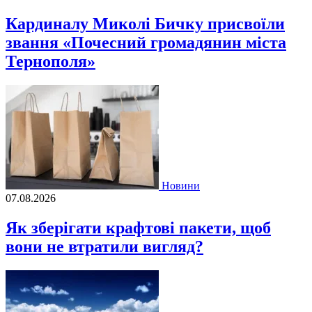
Кардиналу Миколі Бичку присвоїли
звання «Почесний громадянин міста
Тернополя»
Новини
07.08.2026
Як зберігати крафтові пакети, щоб
вони не втратили вигляд?