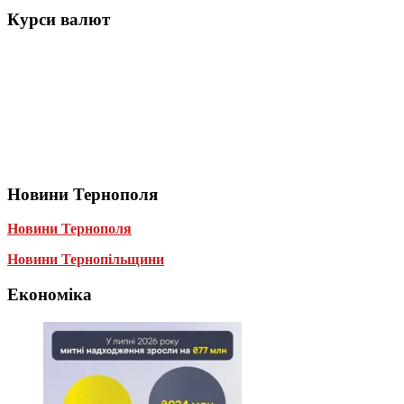
Курси валют
Новини Тернополя
Новини Тернополя
Новини Тернопільщини
Економіка