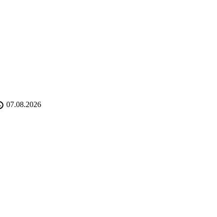
07.08.2026