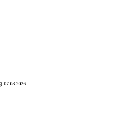
07.08.2026