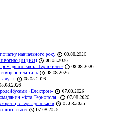
початку навчального року
08.08.2026
ня вогню (ВІДЕО)
08.08.2026
громадянин міста Тернополя»
08.08.2026
 створює текстиль
08.08.2026
 галузі»
08.08.2026
8.08.2026
тролейбусами «Електрон»
07.08.2026
омадянин міста Тернополя»
07.08.2026
оронців через дії лікарів
07.08.2026
оєнного стану
07.08.2026