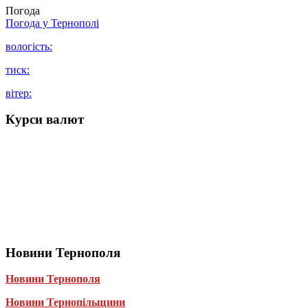
Погода
Погода у
Тернополі
вологість:
тиск:
вітер:
Курси валют
Новини Тернополя
Новини Тернополя
Новини Тернопільщини