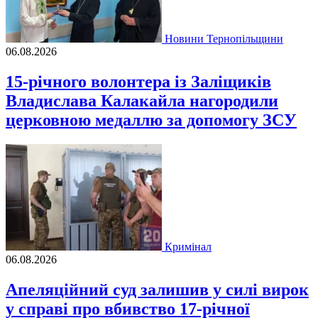
Новини Тернопільщини
06.08.2026
15-річного волонтера із Заліщиків
Владислава Калакайла нагородили
церковною медаллю за допомогу ЗСУ
Кримінал
06.08.2026
Апеляційний суд залишив у силі вирок
у справі про вбивство 17-річної