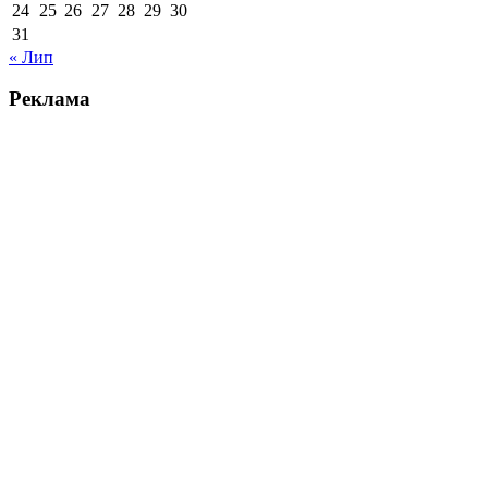
24
25
26
27
28
29
30
31
« Лип
Реклама