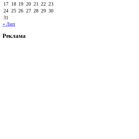
17
18
19
20
21
22
23
24
25
26
27
28
29
30
31
« Лип
Реклама