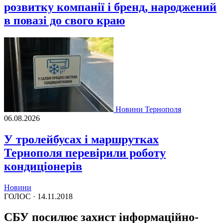
розвитку компанії і бренд, народжений
в повазі до свого краю
Новини Тернополя
06.08.2026
У тролейбусах і маршрутках
Тернополя перевірили роботу
кондиціонерів
Новини
ГОЛОС ·
14.11.2018
СБУ посилює захист інформаційно-