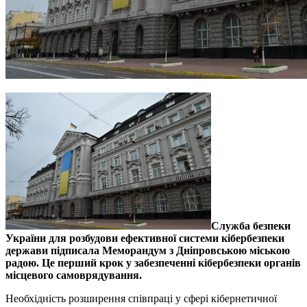
Служба безпеки
України для розбудови ефективної системи кібербезпеки
держави підписала Меморандум з Дніпровською міською
радою. Це перший крок у забезпеченні кібербезпеки органів
місцевого самоврядування.
Необхідність розширення співпраці у сфері кібернетичної