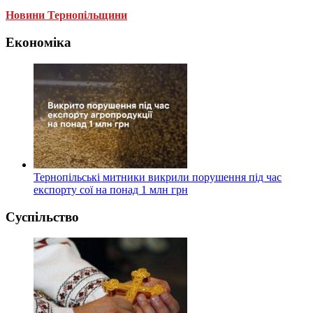
Новини Тернопільщини
Економіка
Тернопільські митники викрили порушення під час
експорту сої на понад 1 млн грн
Суспільство