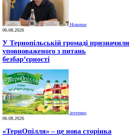
Новини
06.08.2026
У Тернопільській громаді призначили
уповноваженого з питань
безбар’єрності
інтервю
06.08.2026
«ТернОпілля» – це нова сторінка