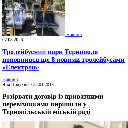
Новини
07.08.2026
Тролейбусний парк Тернополя
поповнився ще 8 новими тролейбусами
«Електрон»
Новини
Яна Полухіна ·
22.01.2018
Розірвати договір із приватними
перевізниками вирішили у
Тернопільській міській раді