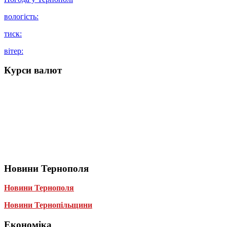
вологість:
тиск:
вітер:
Курси валют
Новини Тернополя
Новини Тернополя
Новини Тернопільщини
Економіка